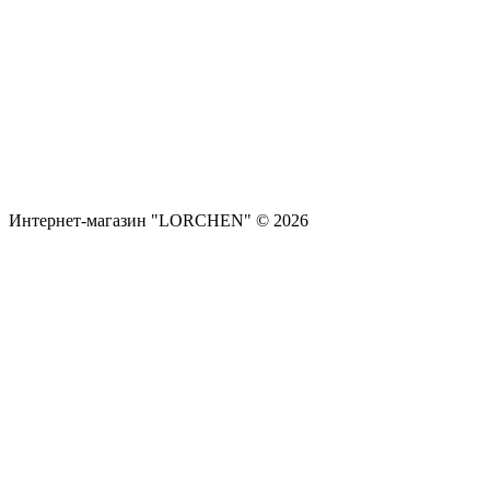
Интернет-магазин "LORCHEN" © 2026