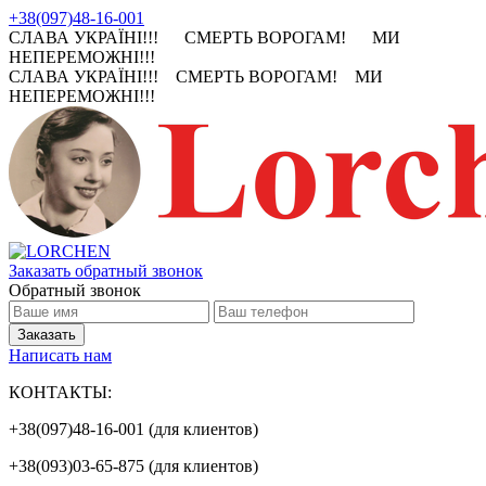
+38(097)48-16-001
СЛАВА УКРАЇНІ!!! СМЕРТЬ ВОРОГАМ! МИ
НЕПЕРЕМОЖНІ!!!
СЛАВА УКРАЇНІ!!! СМЕРТЬ ВОРОГАМ! МИ
НЕПЕРЕМОЖНІ!!!
Заказать обратный звонок
Обратный звонок
Написать нам
КОНТАКТЫ:
+38(097)48-16-001 (для клиентов)
+38(093)03-65-875 (для клиентов)