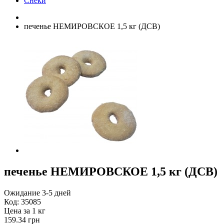
Снеки
печенье НЕМИРОВСКОЕ 1,5 кг (ДСВ)
печенье НЕМИРОВСКОЕ 1,5 кг (ДСВ)
Ожидание 3-5 дней
Код:
35085
Цена за 1 кг
159.34 грн