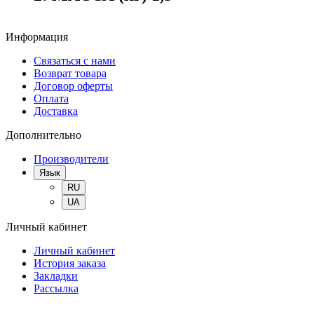
Информация
Связаться с нами
Возврат товара
Договор оферты
Оплата
Доставка
Дополнительно
Производители
Язык
RU
UA
Личный кабинет
Личный кабинет
История заказа
Закладки
Рассылка