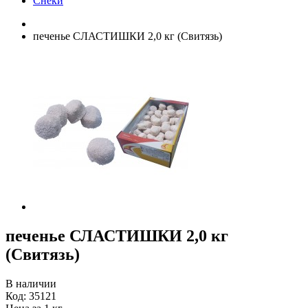
Снеки
печенье СЛАСТИШКИ 2,0 кг (Свитязь)
печенье СЛАСТИШКИ 2,0 кг
(Свитязь)
В наличии
Код:
35121