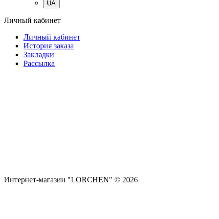
UA
Личный кабинет
Личный кабинет
История заказа
Закладки
Рассылка
Интернет-магазин "LORCHEN" © 2026