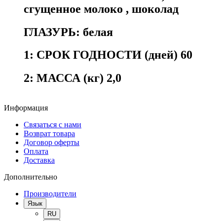
сгущенное молоко
,
шоколад
ГЛАЗУРЬ:
белая
1:
СРОК ГОДНОСТИ (дней) 60
2:
МАССА (кг) 2,0
Информация
Связаться с нами
Возврат товара
Договор оферты
Оплата
Доставка
Дополнительно
Производители
Язык
RU