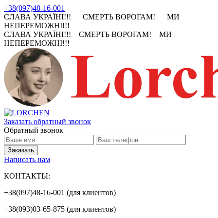
+38(097)48-16-001
СЛАВА УКРАЇНІ!!! СМЕРТЬ ВОРОГАМ! МИ
НЕПЕРЕМОЖНІ!!!
СЛАВА УКРАЇНІ!!! СМЕРТЬ ВОРОГАМ! МИ
НЕПЕРЕМОЖНІ!!!
Заказать обратный звонок
Обратный звонок
Написать нам
КОНТАКТЫ:
+38(097)48-16-001 (для клиентов)
+38(093)03-65-875 (для клиентов)