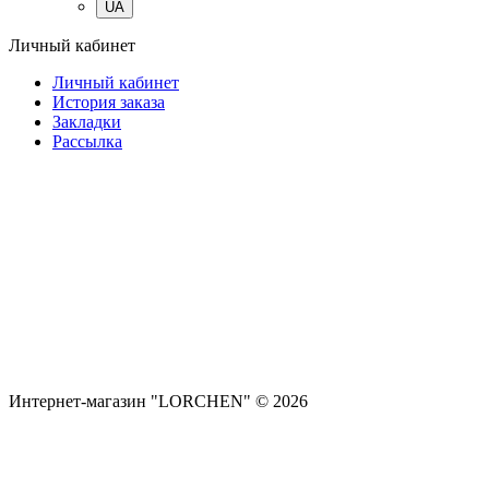
UA
Личный кабинет
Личный кабинет
История заказа
Закладки
Рассылка
Интернет-магазин "LORCHEN" © 2026