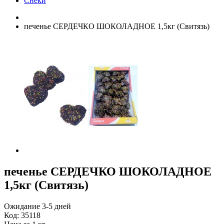
Снеки
печенье СЕРДЕЧКО ШОКОЛАДНОЕ 1,5кг (Свитязь)
печенье СЕРДЕЧКО ШОКОЛАДНОЕ
1,5кг (Свитязь)
Ожидание 3-5 дней
Код:
35118