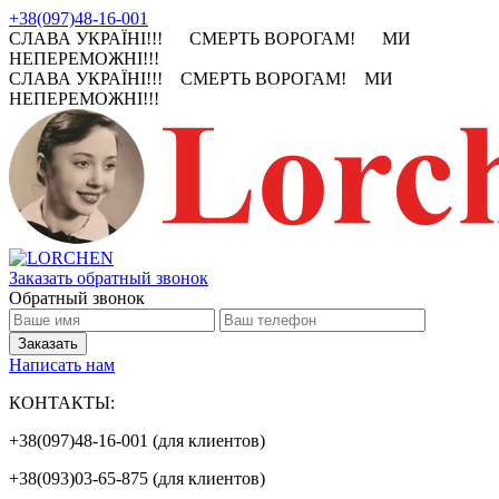
+38(097)48-16-001
СЛАВА УКРАЇНІ!!! СМЕРТЬ ВОРОГАМ! МИ
НЕПЕРЕМОЖНІ!!!
СЛАВА УКРАЇНІ!!! СМЕРТЬ ВОРОГАМ! МИ
НЕПЕРЕМОЖНІ!!!
Заказать обратный звонок
Обратный звонок
Написать нам
КОНТАКТЫ:
+38(097)48-16-001 (для клиентов)
+38(093)03-65-875 (для клиентов)