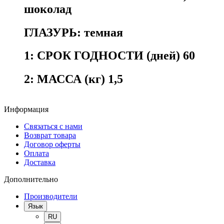
шоколад
ГЛАЗУРЬ:
темная
1:
СРОК ГОДНОСТИ (дней) 60
2:
МАССА (кг) 1,5
Информация
Связаться с нами
Возврат товара
Договор оферты
Оплата
Доставка
Дополнительно
Производители
Язык
RU