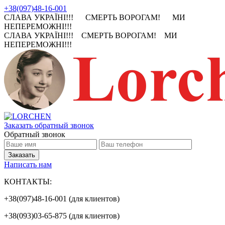
+38(097)48-16-001
СЛАВА УКРАЇНІ!!! СМЕРТЬ ВОРОГАМ! МИ
НЕПЕРЕМОЖНІ!!!
СЛАВА УКРАЇНІ!!! СМЕРТЬ ВОРОГАМ! МИ
НЕПЕРЕМОЖНІ!!!
Заказать обратный звонок
Обратный звонок
Написать нам
КОНТАКТЫ:
+38(097)48-16-001 (для клиентов)
+38(093)03-65-875 (для клиентов)