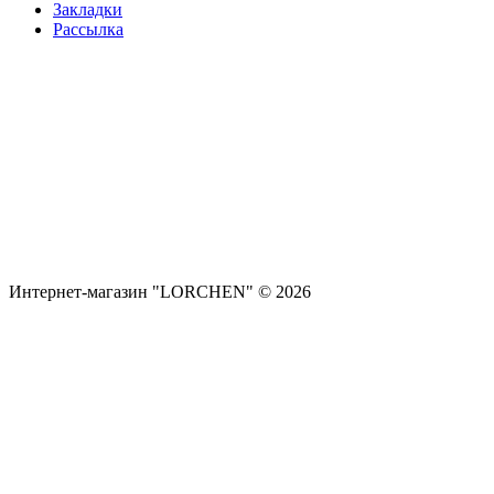
Закладки
Рассылка
Интернет-магазин "LORCHEN" © 2026