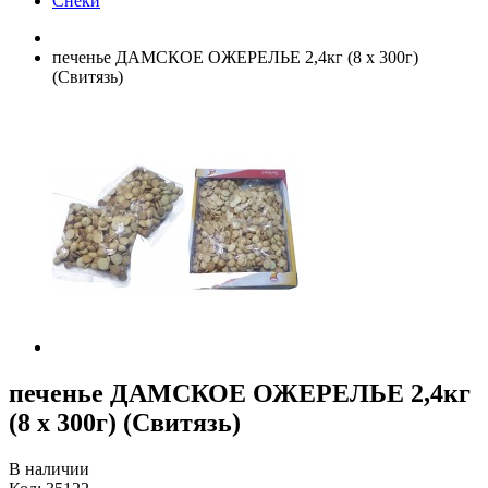
Снеки
печенье ДАМСКОЕ ОЖЕРЕЛЬЕ 2,4кг (8 х 300г)
(Свитязь)
печенье ДАМСКОЕ ОЖЕРЕЛЬЕ 2,4кг
(8 х 300г) (Свитязь)
В наличии