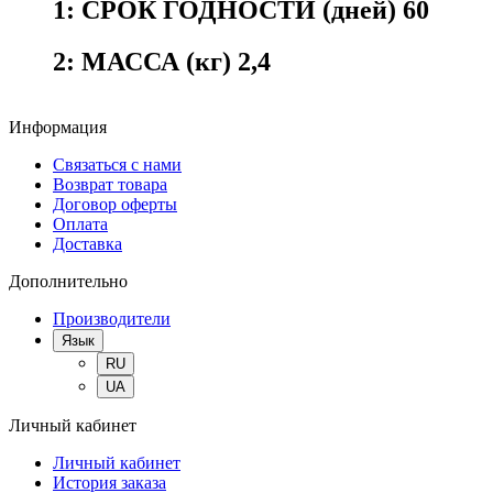
1:
СРОК ГОДНОСТИ (дней) 60
2:
МАССА (кг) 2,4
Информация
Связаться с нами
Возврат товара
Договор оферты
Оплата
Доставка
Дополнительно
Производители
Язык
RU
UA
Личный кабинет
Личный кабинет
История заказа