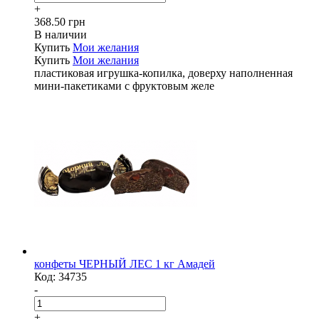
+
368.50 грн
В наличии
Купить
Мои желания
Купить
Мои желания
пластиковая игрушка-копилка, доверху наполненная
мини-пакетиками с фруктовым желе
конфеты ЧЕРНЫЙ ЛЕС 1 кг Амадей
Код:
34735
-
+