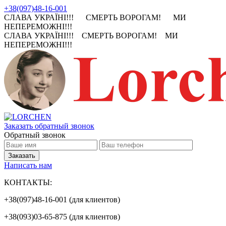
+38(097)48-16-001
СЛАВА УКРАЇНІ!!! СМЕРТЬ ВОРОГАМ! МИ
НЕПЕРЕМОЖНІ!!!
СЛАВА УКРАЇНІ!!! СМЕРТЬ ВОРОГАМ! МИ
НЕПЕРЕМОЖНІ!!!
Заказать обратный звонок
Обратный звонок
Написать нам
КОНТАКТЫ:
+38(097)48-16-001 (для клиентов)
+38(093)03-65-875 (для клиентов)