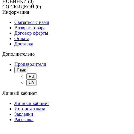
НОВИНКИ
(0)
СО СКИДКОЙ
(0)
Информация
Связаться с нами
Возврат товара
Договор оферты
Оплата
Доставка
Дополнительно
Производители
Язык
RU
UA
Личный кабинет
Личный кабинет
История заказа
Закладки
Рассылка