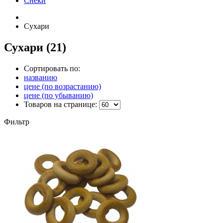
Снеки
Сухари
Сухари
(21)
Сортировать по:
названию
цене (по возрастанию)
цене (по убыванию)
Товаров на странице:
Фильтр