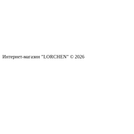
Интернет-магазин "LORCHEN" © 2026