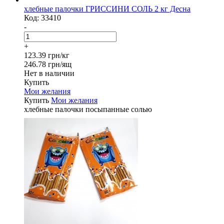
хлебные палочки ГРИССИНИ СОЛЬ 2 кг Десна
Код:
33410
-
+
123.39 грн/кг
246.78 грн/ящ
Нет в наличии
Купить
Мои желания
Купить
Мои желания
хлебные палочки посыпанные солью