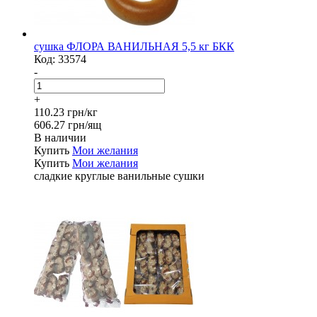
сушка ФЛОРА ВАНИЛЬНАЯ 5,5 кг БКК
Код:
33574
-
+
110.23 грн/кг
606.27 грн/ящ
В наличии
Купить
Мои желания
Купить
Мои желания
сладкие круглые ванильные сушки