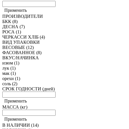
Применить
ПРОИЗВОДИТЕЛИ
БКК
(8)
ДЕСНА
(7)
РОСА
(1)
ЧЕРКАССИ ХЛІБ
(4)
ВИД УПАКОВКИ
ВЕСОВЫЕ
(12)
ФАСОВАННОЕ
(8)
ВКУС/НАЧИНКА
изюм
(1)
лук
(1)
мак
(1)
орехи
(1)
соль
(2)
СРОК ГОДНОСТИ (дней)
Применить
МАССА (кг)
Применить
В НАЛИЧИИ
(14)