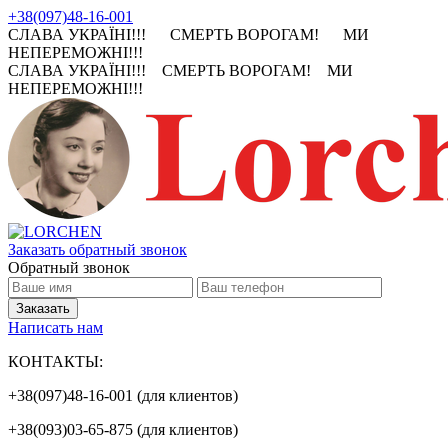
+38(097)48-16-001
СЛАВА УКРАЇНІ!!! СМЕРТЬ ВОРОГАМ! МИ
НЕПЕРЕМОЖНІ!!!
СЛАВА УКРАЇНІ!!! СМЕРТЬ ВОРОГАМ! МИ
НЕПЕРЕМОЖНІ!!!
Заказать обратный звонок
Обратный звонок
Написать нам
КОНТАКТЫ:
+38(097)48-16-001 (для клиентов)
+38(093)03-65-875 (для клиентов)