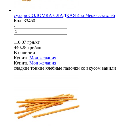
сухари СОЛОМКА СЛАДКАЯ 4 кг Черкассы хлеб
Код:
33450
-
+
110.07 грн/кг
440.28 грн/ящ
В наличии
Купить
Мои желания
Купить
Мои желания
сладкие тонкие хлебные палочки со вкусом ванили