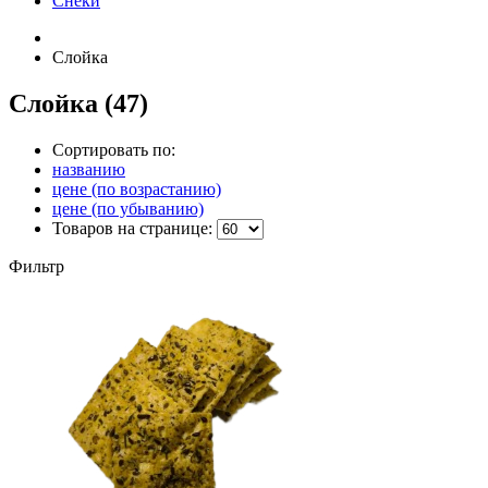
Снеки
Слойка
Слойка
(47)
Сортировать по:
названию
цене (по возрастанию)
цене (по убыванию)
Товаров на странице:
Фильтр