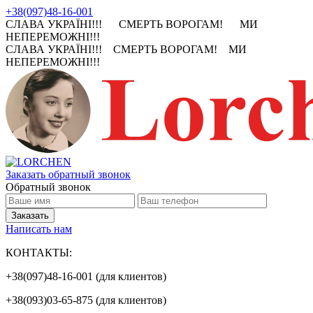
+38(097)48-16-001
СЛАВА УКРАЇНІ!!! СМЕРТЬ ВОРОГАМ! МИ
НЕПЕРЕМОЖНІ!!!
СЛАВА УКРАЇНІ!!! СМЕРТЬ ВОРОГАМ! МИ
НЕПЕРЕМОЖНІ!!!
Заказать обратный звонок
Обратный звонок
Написать нам
КОНТАКТЫ:
+38(097)48-16-001 (для клиентов)
+38(093)03-65-875 (для клиентов)