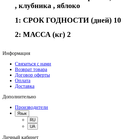
,
клубника
,
яблоко
1:
СРОК ГОДНОСТИ (дней) 10
2:
МАССА (кг) 2
Информация
Связаться с нами
Возврат товара
Договор оферты
Оплата
Доставка
Дополнительно
Производители
Язык
RU
UA
Личный кабинет