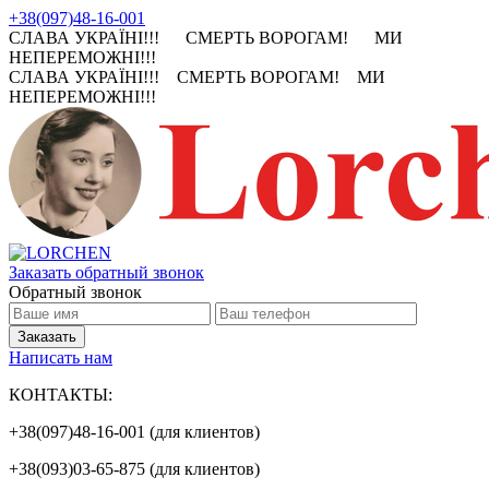
+38(097)48-16-001
СЛАВА УКРАЇНІ!!! СМЕРТЬ ВОРОГАМ! МИ
НЕПЕРЕМОЖНІ!!!
СЛАВА УКРАЇНІ!!! СМЕРТЬ ВОРОГАМ! МИ
НЕПЕРЕМОЖНІ!!!
Заказать обратный звонок
Обратный звонок
Написать нам
КОНТАКТЫ:
+38(097)48-16-001 (для клиентов)
+38(093)03-65-875 (для клиентов)