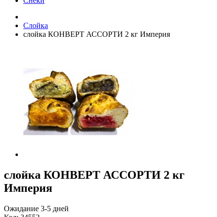
Снеки
Слойка
слойка КОНВЕРТ АССОРТИ 2 кг Империя
слойка КОНВЕРТ АССОРТИ 2 кг
Империя
Ожидание 3-5 дней