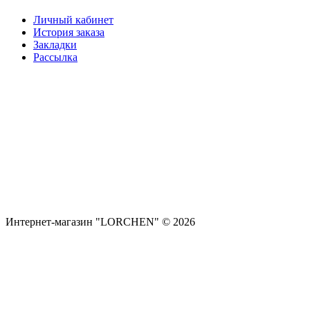
Личный кабинет
История заказа
Закладки
Рассылка
Интернет-магазин "LORCHEN" © 2026