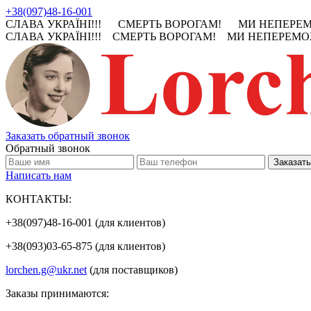
+38(097)48-16-001
СЛАВА УКРАЇНІ!!! СМЕРТЬ ВОРОГАМ! МИ НЕПЕРЕМО
СЛАВА УКРАЇНІ!!! СМЕРТЬ ВОРОГАМ! МИ НЕПЕРЕМОЖ
Заказать обратный звонок
Обратный звонок
Написать нам
КОНТАКТЫ:
+38(097)48-16-001 (для клиентов)
+38(093)03-65-875 (для клиентов)
lorchen.g@ukr.net
(для поставщиков)
Заказы принимаются: