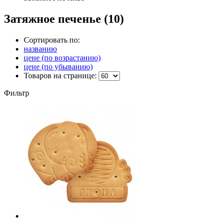
Затяжное печенье
(10)
Сортировать по:
названию
цене (по возрастанию)
цене (по убыванию)
Товаров на странице:
Фильтр