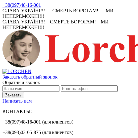
+38(097)48-16-001
СЛАВА УКРАЇНІ!!! СМЕРТЬ ВОРОГАМ! МИ
НЕПЕРЕМОЖНІ!!!
СЛАВА УКРАЇНІ!!! СМЕРТЬ ВОРОГАМ! МИ
НЕПЕРЕМОЖНІ!!!
Заказать обратный звонок
Обратный звонок
Написать нам
КОНТАКТЫ:
+38(097)48-16-001 (для клиентов)
+38(093)03-65-875 (для клиентов)