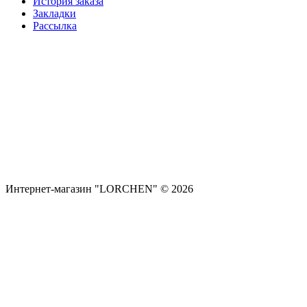
История заказа
Закладки
Рассылка
Интернет-магазин "LORCHEN" © 2026