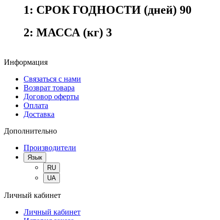
1:
СРОК ГОДНОСТИ (дней) 90
2:
МАССА (кг) 3
Информация
Связаться с нами
Возврат товара
Договор оферты
Оплата
Доставка
Дополнительно
Производители
Язык
RU
UA
Личный кабинет
Личный кабинет