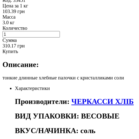
Код:
33451
Цена за 1 кг
103.39 грн
Масса
3.0 кг
Количество
Сумма
310.17 грн
Купить
Описание:
тонкие длинные хлебные палочки с кристалликами соли
Характеристики
Производители:
ЧЕРКАССИ ХЛІБ
ВИД УПАКОВКИ:
ВЕСОВЫЕ
ВКУС/НАЧИНКА:
соль