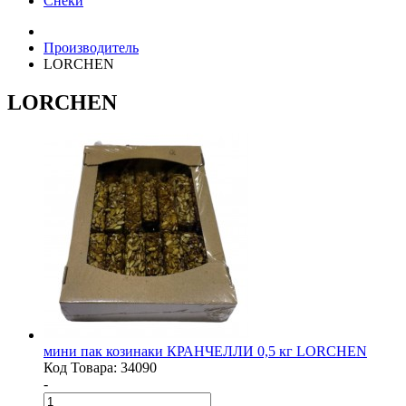
Снеки
Производитель
LORCHEN
LORCHEN
мини пак козинаки КРАНЧЕЛЛИ 0,5 кг LORCHEN
Код Товара:
34090
-