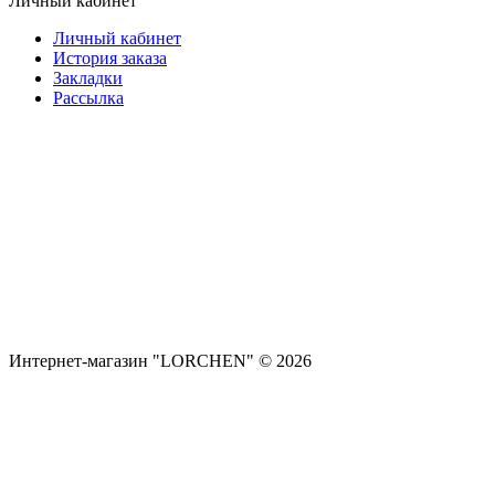
Личный кабинет
Личный кабинет
История заказа
Закладки
Рассылка
Интернет-магазин "LORCHEN" © 2026