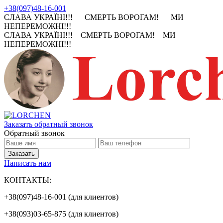
+38(097)48-16-001
СЛАВА УКРАЇНІ!!! СМЕРТЬ ВОРОГАМ! МИ
НЕПЕРЕМОЖНІ!!!
СЛАВА УКРАЇНІ!!! СМЕРТЬ ВОРОГАМ! МИ
НЕПЕРЕМОЖНІ!!!
Заказать обратный звонок
Обратный звонок
Написать нам
КОНТАКТЫ:
+38(097)48-16-001 (для клиентов)
+38(093)03-65-875 (для клиентов)