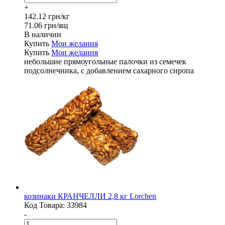
+
142.12 грн/кг
71.06 грн/ящ
В наличии
Купить
Мои желания
Купить
Мои желания
небольшие прямоугольные палочки из семечек
подсолнечника, с добавлением сахарного сиропа
козинаки КРАНЧЕЛЛИ 2,8 кг Lorchen
Код Товара:
33984
-