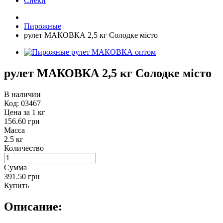
Снеки
Пирожные
рулет МАКОВКА 2,5 кг Солодке місто
рулет МАКОВКА 2,5 кг Солодке місто
В наличии
Код:
03467
Цена за 1 кг
156.60 грн
Масса
2.5 кг
Количество
Сумма
391.50 грн
Купить
Описание: