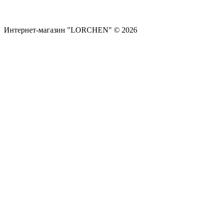
Интернет-магазин "LORCHEN" © 2026