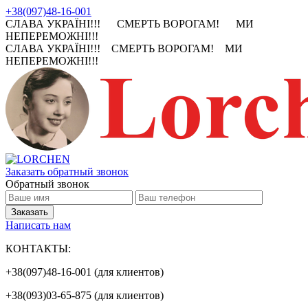
+38(097)48-16-001
СЛАВА УКРАЇНІ!!! СМЕРТЬ ВОРОГАМ! МИ
НЕПЕРЕМОЖНІ!!!
СЛАВА УКРАЇНІ!!! СМЕРТЬ ВОРОГАМ! МИ
НЕПЕРЕМОЖНІ!!!
Заказать обратный звонок
Обратный звонок
Написать нам
КОНТАКТЫ:
+38(097)48-16-001 (для клиентов)
+38(093)03-65-875 (для клиентов)