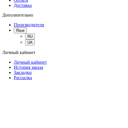
Оплата
Доставка
Дополнительно
Производители
Язык
RU
UA
Личный кабинет
Личный кабинет
История заказа
Закладки
Рассылка