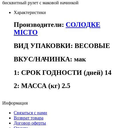
бисквитный рулет с маковой начинкой
Характеристики
Производители:
СОЛОДКЕ
МІСТО
ВИД УПАКОВКИ:
ВЕСОВЫЕ
ВКУС/НАЧИНКА:
мак
1:
СРОК ГОДНОСТИ (дней) 14
2:
МАССА (кг) 2.5
Информация
Связаться с нами
Возврат товара
Договор оферты