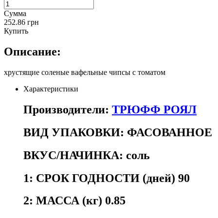
Сумма
252.86 грн
Купить
Описание:
хрустящие соленые вафельные чипсы с томатом
Характеристики
Производители:
ТРЮФФ РОЯЛ
ВИД УПАКОВКИ:
ФАСОВАННОЕ
ВКУС/НАЧИНКА:
соль
1:
СРОК ГОДНОСТИ (дней) 90
2:
МАССА (кг) 0.85