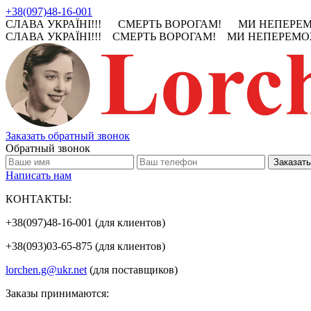
+38(097)48-16-001
СЛАВА УКРАЇНІ!!! СМЕРТЬ ВОРОГАМ! МИ НЕПЕРЕМО
СЛАВА УКРАЇНІ!!! СМЕРТЬ ВОРОГАМ! МИ НЕПЕРЕМОЖ
Заказать обратный звонок
Обратный звонок
Написать нам
КОНТАКТЫ:
+38(097)48-16-001 (для клиентов)
+38(093)03-65-875 (для клиентов)
lorchen.g@ukr.net
(для поставщиков)
Заказы принимаются: