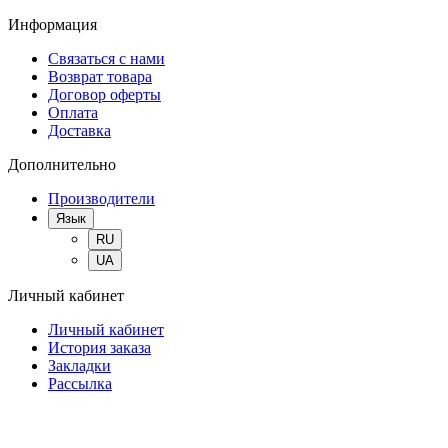
Информация
Связаться с нами
Возврат товара
Договор оферты
Оплата
Доставка
Дополнительно
Производители
Язык
RU
UA
Личный кабинет
Личный кабинет
История заказа
Закладки
Рассылка