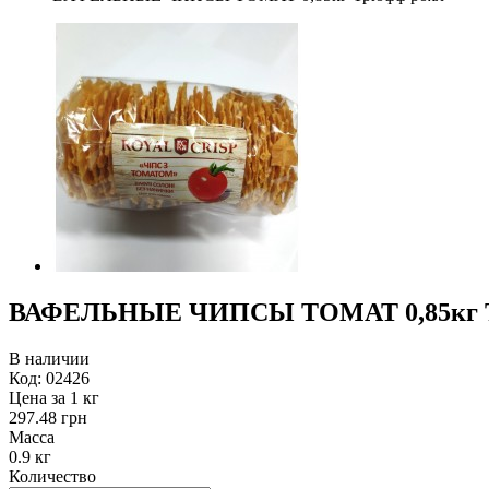
ВАФЕЛЬНЫЕ ЧИПСЫ ТОМАТ 0,85кг 
В наличии
Код:
02426
Цена за 1 кг
297.48 грн
Масса
0.9 кг
Количество