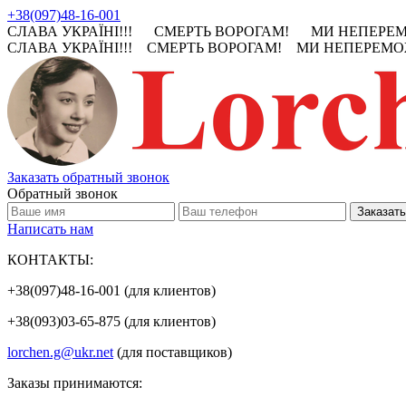
+38(097)48-16-001
СЛАВА УКРАЇНІ!!! СМЕРТЬ ВОРОГАМ! МИ НЕПЕРЕМО
СЛАВА УКРАЇНІ!!! СМЕРТЬ ВОРОГАМ! МИ НЕПЕРЕМОЖ
Заказать обратный звонок
Обратный звонок
Написать нам
КОНТАКТЫ:
+38(097)48-16-001 (для клиентов)
+38(093)03-65-875 (для клиентов)
lorchen.g@ukr.net
(для поставщиков)
Заказы принимаются: