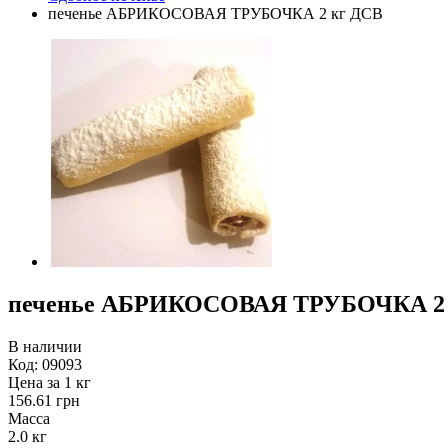
печенье АБРИКОСОВАЯ ТРУБОЧКА 2 кг ДСВ
печенье АБРИКОСОВАЯ ТРУБОЧКА 2 
В наличии
Код:
09093
Цена за 1 кг
156.61 грн
Масса
2.0 кг