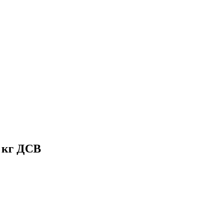
кг ДСВ