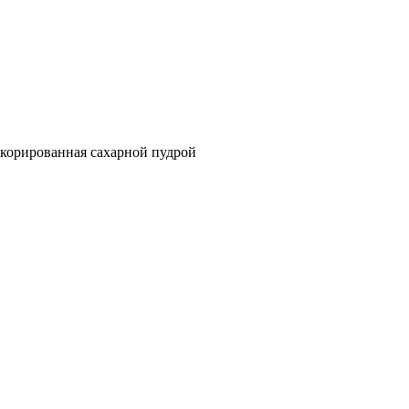
декорированная сахарной пудрой