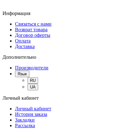
Информация
Связаться с нами
Возврат товара
Договор оферты
Оплата
Доставка
Дополнительно
Производители
Язык
RU
UA
Личный кабинет
Личный кабинет
История заказа
Закладки
Рассылка