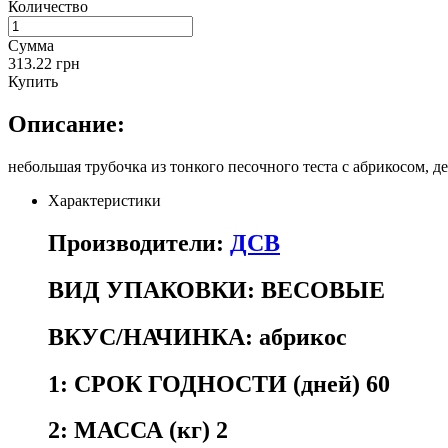
Количество
Сумма
313.22 грн
Купить
Описание:
небольшая трубочка из тонкого песочного теста с абрикосом, 
Характеристики
Производители:
ДСВ
ВИД УПАКОВКИ:
ВЕСОВЫЕ
ВКУС/НАЧИНКА:
абрикос
1:
СРОК ГОДНОСТИ (дней) 60
2:
МАССА (кг) 2