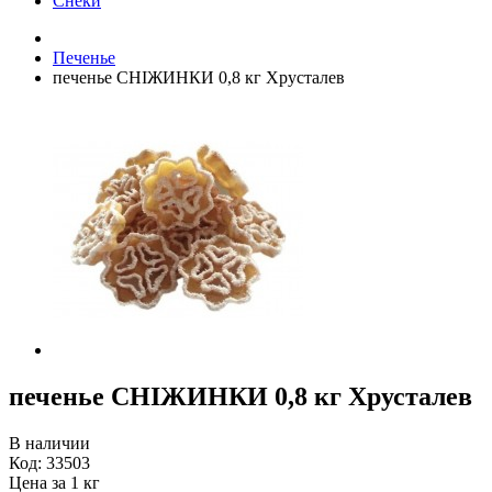
Снеки
Печенье
печенье СНІЖИНКИ 0,8 кг Хрусталев
печенье СНІЖИНКИ 0,8 кг Хрусталев
В наличии
Код:
33503
Цена за 1 кг