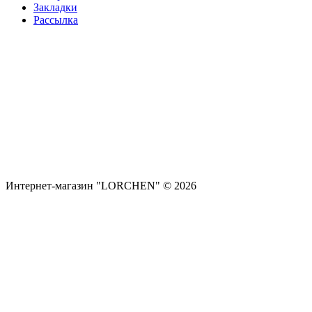
Закладки
Рассылка
Интернет-магазин "LORCHEN" © 2026