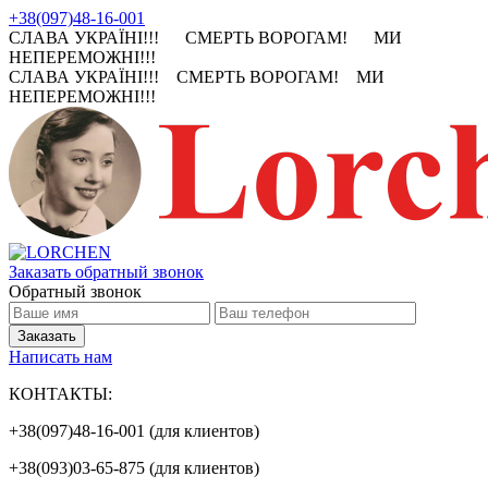
+38(097)48-16-001
СЛАВА УКРАЇНІ!!! СМЕРТЬ ВОРОГАМ! МИ
НЕПЕРЕМОЖНІ!!!
СЛАВА УКРАЇНІ!!! СМЕРТЬ ВОРОГАМ! МИ
НЕПЕРЕМОЖНІ!!!
Заказать обратный звонок
Обратный звонок
Написать нам
КОНТАКТЫ:
+38(097)48-16-001 (для клиентов)
+38(093)03-65-875 (для клиентов)