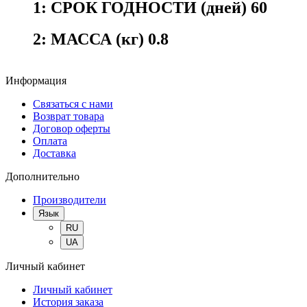
1:
СРОК ГОДНОСТИ (дней) 60
2:
МАССА (кг) 0.8
Информация
Связаться с нами
Возврат товара
Договор оферты
Оплата
Доставка
Дополнительно
Производители
Язык
RU
UA
Личный кабинет
Личный кабинет
История заказа