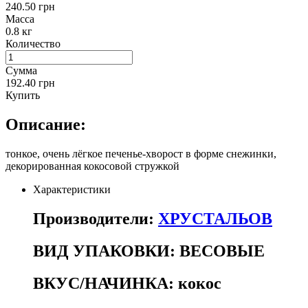
240.50 грн
Масса
0.8 кг
Количество
Сумма
192.40 грн
Купить
Описание:
тонкое, очень лёгкое печенье-хворост в форме снежинки,
декорированная кокосовой стружкой
Характеристики
Производители:
ХРУСТАЛЬОВ
ВИД УПАКОВКИ:
ВЕСОВЫЕ
ВКУС/НАЧИНКА:
кокос