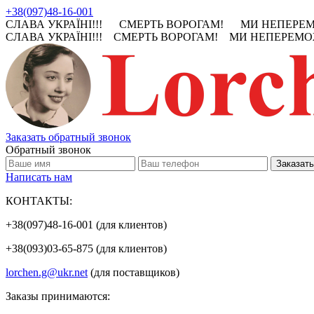
+38(097)48-16-001
СЛАВА УКРАЇНІ!!! СМЕРТЬ ВОРОГАМ! МИ НЕПЕРЕМО
СЛАВА УКРАЇНІ!!! СМЕРТЬ ВОРОГАМ! МИ НЕПЕРЕМОЖ
Заказать обратный звонок
Обратный звонок
Написать нам
КОНТАКТЫ:
+38(097)48-16-001 (для клиентов)
+38(093)03-65-875 (для клиентов)
lorchen.g@ukr.net
(для поставщиков)
Заказы принимаются: