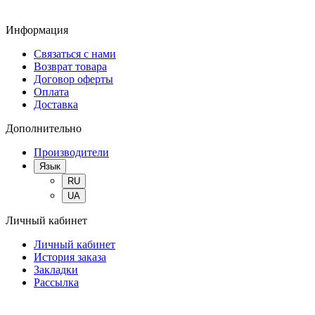
Информация
Связаться с нами
Возврат товара
Договор оферты
Оплата
Доставка
Дополнительно
Производители
Язык
RU
UA
Личный кабинет
Личный кабинет
История заказа
Закладки
Рассылка