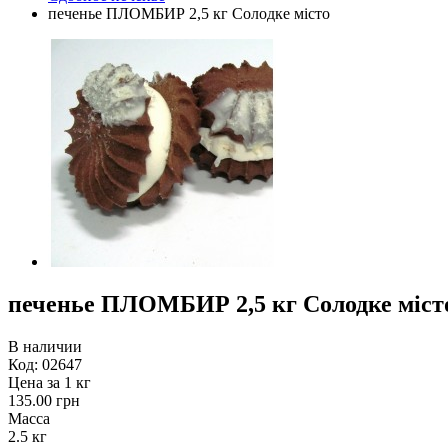
печенье ПЛОМБИР 2,5 кг Солодке місто
печенье ПЛОМБИР 2,5 кг Солодке міст
В наличии
Код:
02647
Цена за 1 кг
135.00 грн
Масса
2.5 кг