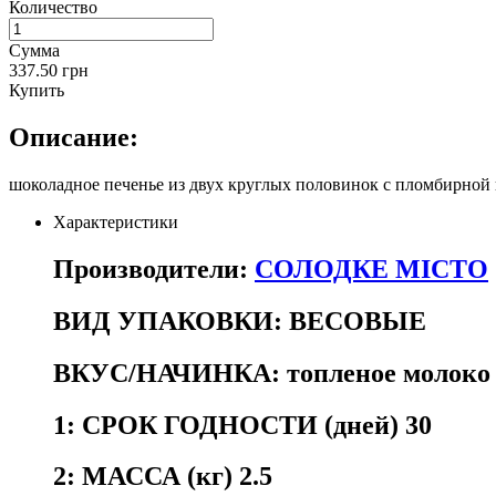
Количество
Сумма
337.50 грн
Купить
Описание:
шоколадное печенье из двух круглых половинок с пломбирной
Характеристики
Производители:
СОЛОДКЕ МІСТО
ВИД УПАКОВКИ:
ВЕСОВЫЕ
ВКУС/НАЧИНКА:
топленое молоко
1:
СРОК ГОДНОСТИ (дней) 30
2:
МАССА (кг) 2.5