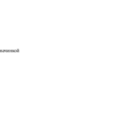
 начинкой